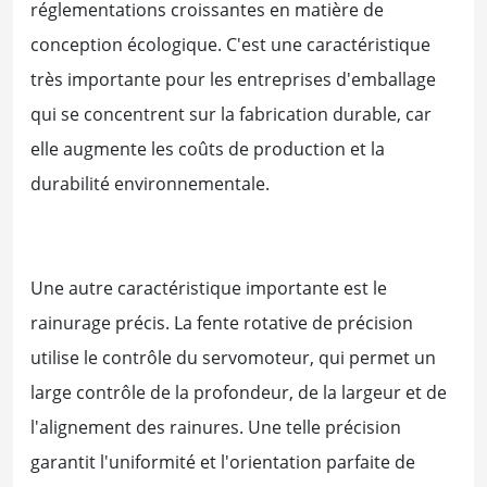
réglementations croissantes en matière de
conception écologique. C'est une caractéristique
très importante pour les entreprises d'emballage
qui se concentrent sur la fabrication durable, car
elle augmente les coûts de production et la
durabilité environnementale.
Une autre caractéristique importante est le
rainurage précis. La fente rotative de précision
utilise le contrôle du servomoteur, qui permet un
large contrôle de la profondeur, de la largeur et de
l'alignement des rainures. Une telle précision
garantit l'uniformité et l'orientation parfaite de