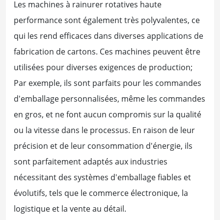
Les machines à rainurer rotatives haute
performance sont également très polyvalentes, ce
qui les rend efficaces dans diverses applications de
fabrication de cartons. Ces machines peuvent être
utilisées pour diverses exigences de production;
Par exemple, ils sont parfaits pour les commandes
d'emballage personnalisées, même les commandes
en gros, et ne font aucun compromis sur la qualité
ou la vitesse dans le processus. En raison de leur
précision et de leur consommation d'énergie, ils
sont parfaitement adaptés aux industries
nécessitant des systèmes d'emballage fiables et
évolutifs, tels que le commerce électronique, la
logistique et la vente au détail.