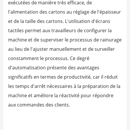
exécutées de manière très efficace, de
l'alimentation des cartons au réglage de l'épaisseur
et de la taille des cartons. L'utilisation d'écrans
tactiles permet aux travailleurs de configurer la
machine et de superviser le processus de rainurage
au lieu de l'ajuster manuellement et de surveiller
constamment le processus. Ce degré
d'automatisation présente des avantages
significatifs en termes de productivité, car il réduit
les temps d'arrêt nécessaires à la préparation de la
machine et améliore la réactivité pour répondre
aux commandes des clients.