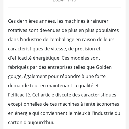
Ces dernières années, les machines à rainurer
rotatives sont devenues de plus en plus populaires
dans l'industrie de l'emballage en raison de leurs
caractéristiques de vitesse, de précision et
d'efficacité énergétique. Ces modèles sont
fabriqués par des entreprises telles que Golden
gouge, également pour répondre à une forte
demande tout en maintenant la qualité et
l'efficacité. Cet article discute des caractéristiques
exceptionnelles de ces machines à fente économes
en énergie qui conviennent le mieux à l'industrie du
carton d'aujourd'hui.