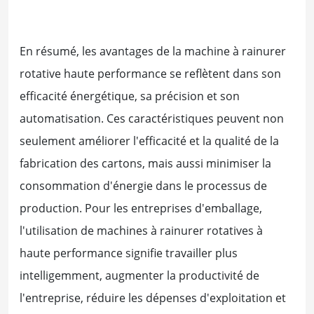
En résumé, les avantages de la machine à rainurer
rotative haute performance se reflètent dans son
efficacité énergétique, sa précision et son
automatisation. Ces caractéristiques peuvent non
seulement améliorer l'efficacité et la qualité de la
fabrication des cartons, mais aussi minimiser la
consommation d'énergie dans le processus de
production. Pour les entreprises d'emballage,
l'utilisation de machines à rainurer rotatives à
haute performance signifie travailler plus
intelligemment, augmenter la productivité de
l'entreprise, réduire les dépenses d'exploitation et