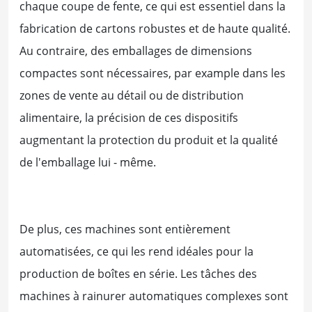
chaque coupe de fente, ce qui est essentiel dans la
fabrication de cartons robustes et de haute qualité.
Au contraire, des emballages de dimensions
compactes sont nécessaires, par example dans les
zones de vente au détail ou de distribution
alimentaire, la précision de ces dispositifs
augmentant la protection du produit et la qualité
de l'emballage lui - même.
De plus, ces machines sont entièrement
automatisées, ce qui les rend idéales pour la
production de boîtes en série. Les tâches des
machines à rainurer automatiques complexes sont