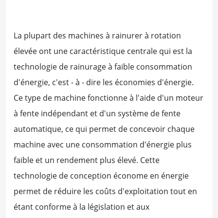
La plupart des machines à rainurer à rotation
élevée ont une caractéristique centrale qui est la
technologie de rainurage à faible consommation
d'énergie, c'est - à - dire les économies d'énergie.
Ce type de machine fonctionne à l'aide d'un moteur
à fente indépendant et d'un système de fente
automatique, ce qui permet de concevoir chaque
machine avec une consommation d'énergie plus
faible et un rendement plus élevé. Cette
technologie de conception économe en énergie
permet de réduire les coûts d'exploitation tout en
étant conforme à la législation et aux