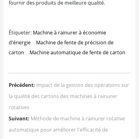
fournir des produits de meilleure qualité.
Étiqueter:
Machine à rainurer à économie
d'énergie
Machine de fente de précision de
carton
Machine automatique de fente de carton
Précédent:
Impact de la gestion des opérations sur
la qualité des cartons des machines à rainurer
rotatives
Suivant:
Méthode de machine à rainurer rotative
automatique pour améliorer l'efficacité de