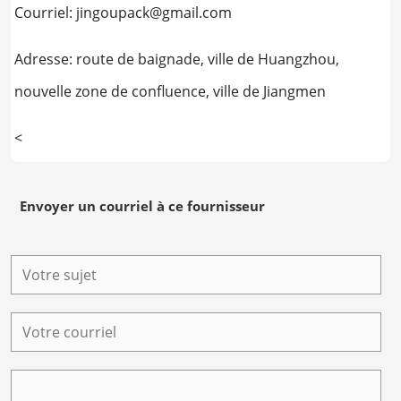
Courriel:
jingoupack@gmail.com
Adresse: route de baignade, ville de Huangzhou,
nouvelle zone de confluence, ville de Jiangmen
<
Envoyer un courriel à ce fournisseur